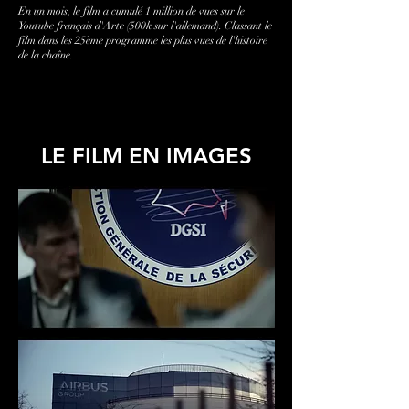
En un mois, le film a cumulé 1 million de vues sur le
Youtube français d'Arte (500k sur l'allemand). Classant le
film dans les 25ème programme les plus vues de l'histoire
de la chaîne.
LE FILM EN IMAGES